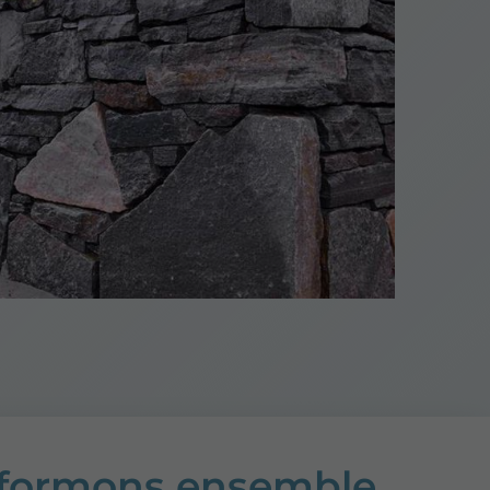
sformons ensemble