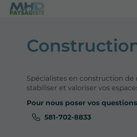
Constructio
Spécialistes en construction de
stabiliser et valoriser vos espac
Pour nous poser vos question
581-702-8833