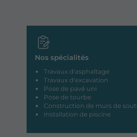
Nos spécialités
Travaux d'asphaltage
Travaux d'excavation
Pose de pavé uni
Pose de tourbe
Construction de murs de so
Installation de piscine