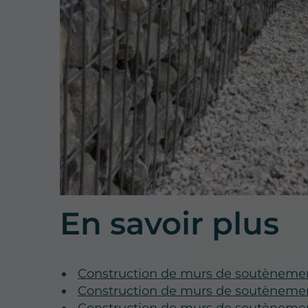
En savoir plus
Construction de murs de soutènemen
Construction de murs de soutèneme