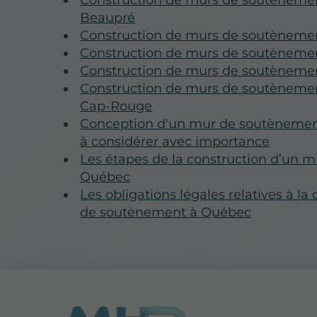
Construction de murs de soutènemen
Beaupré
Construction de murs de soutèneme
Construction de murs de soutèneme
Construction de murs de soutèneme
Construction de murs de soutènement
Cap-Rouge
Conception d'un mur de soutènement
à considérer avec importance
Les étapes de la construction d’un 
Québec
Les obligations légales relatives à l
de soutènement à Québec