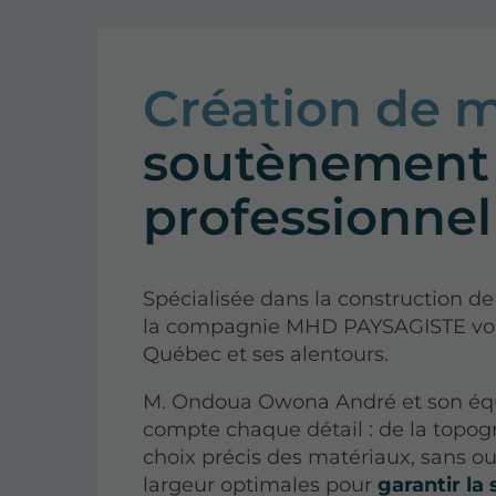
Création de 
soutènement 
professionnel
Spécialisée dans la construction 
la compagnie MHD PAYSAGISTE vous
Québec et ses alentours.
M. Ondoua Owona André et son éq
compte chaque détail : de la topogr
choix précis des matériaux, sans oub
largeur optimales pour
garantir la 