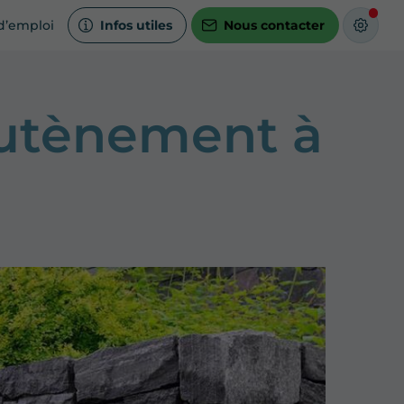
d’emploi
Infos utiles
Nous contacter
outènement à