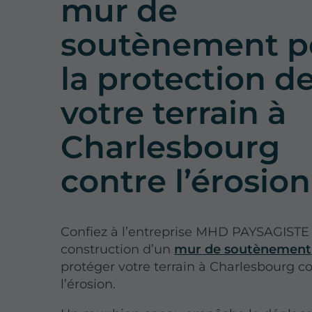
mur de
soutènement p
la protection d
votre terrain à
Charlesbourg
contre l’érosion
Confiez à l’entreprise MHD PAYSAGISTE 
construction d’un
mur de soutènement
protéger votre terrain à Charlesbourg c
l’érosion.