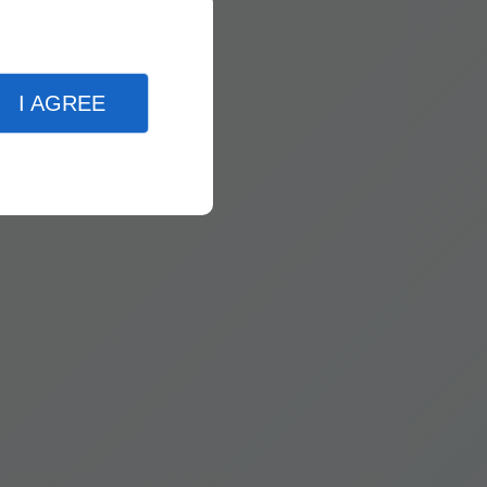
I AGREE