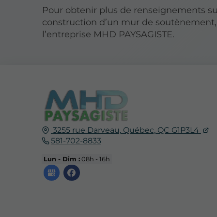
Pour obtenir plus de renseignements su
construction d’un mur de soutènement,
l’entreprise MHD PAYSAGISTE.
3255 rue Darveau,
Québec,
QC
G1P3L4
581-702-8833
Lun - Dim :
08h - 16h