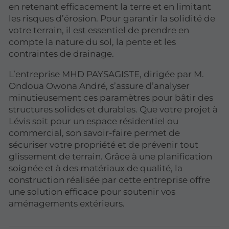
en retenant efficacement la terre et en limitant
les risques d’érosion. Pour garantir la solidité de
votre terrain, il est essentiel de prendre en
compte la nature du sol, la pente et les
contraintes de drainage.
L’entreprise MHD PAYSAGISTE, dirigée par M.
Ondoua Owona André, s’assure d’analyser
minutieusement ces paramètres pour bâtir des
structures solides et durables. Que votre projet à
Lévis soit pour un espace résidentiel ou
commercial, son savoir-faire permet de
sécuriser votre propriété et de prévenir tout
glissement de terrain. Grâce à une planification
soignée et à des matériaux de qualité, la
construction réalisée par cette entreprise offre
une solution efficace pour soutenir vos
aménagements extérieurs.