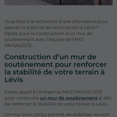
Vous êtes à la recherche d’une alternative pour
assurer la stabilité de votre terrain à Lévis ?
Optez pour la construction d’un mur de
soutènement avec l’équipe de MHD
PAYSAGISTE.
Construction d’un mur de
soutènement pour renforcer
la stabilité de votre terrain à
Lévis
Faites appel à l’entreprise MHD PAYSAGISTE
pour construire
un mur de soutènement
afin
de renforcer la stabilité de votre terrain à Lévis.
Un mur bien conçu permet de stabiliser les sols