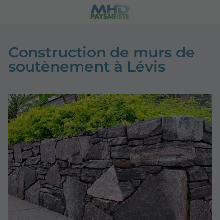
Construction de murs de
soutènement à Lévis