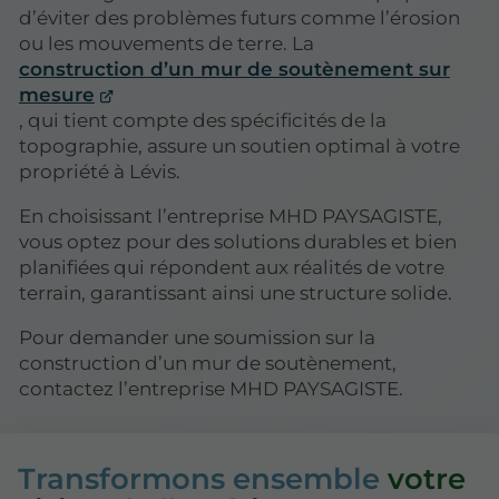
d’éviter des problèmes futurs comme l’érosion
ou les mouvements de terre. La
construction d’un mur de soutènement sur
mesure
, qui tient compte des spécificités de la
topographie, assure un soutien optimal à votre
propriété à Lévis.
En choisissant l’entreprise MHD PAYSAGISTE,
vous optez pour des solutions durables et bien
planifiées qui répondent aux réalités de votre
terrain, garantissant ainsi une structure solide.
Pour demander une soumission sur la
construction d’un mur de soutènement,
contactez l’entreprise MHD PAYSAGISTE.
Transformons ensemble
votre