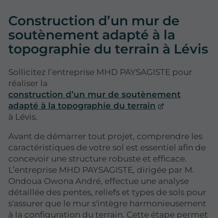
Construction d’un mur de
soutènement adapté à la
topographie du terrain à Lévis
Sollicitez l’entreprise MHD PAYSAGISTE pour
réaliser la
construction d’un mur de soutènement
adapté à la topographie du terrain
à Lévis.
Avant de démarrer tout projet, comprendre les
caractéristiques de votre sol est essentiel afin de
concevoir une structure robuste et efficace.
L’entreprise MHD PAYSAGISTE, dirigée par M.
Ondoua Owona André, effectue une analyse
détaillée des pentes, reliefs et types de sols pour
s'assurer que le mur s'intègre harmonieusement
à la configuration du terrain. Cette étape permet