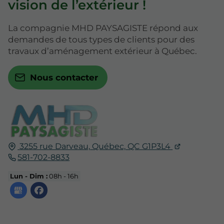
vision de l’extérieur !
La compagnie MHD PAYSAGISTE répond aux
demandes de tous types de clients pour des
travaux d’aménagement extérieur à Québec.
Nous contacter
3255 rue Darveau,
Québec,
QC
G1P3L4
581-702-8833
Lun - Dim :
08h - 16h