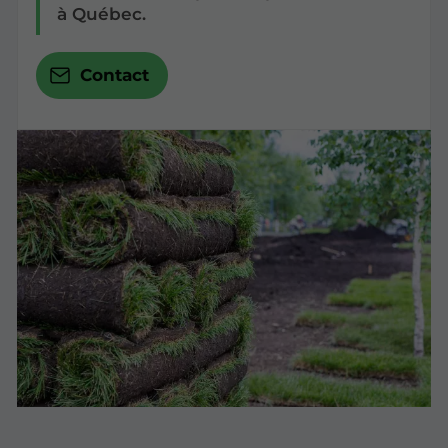
à Québec.
Contact