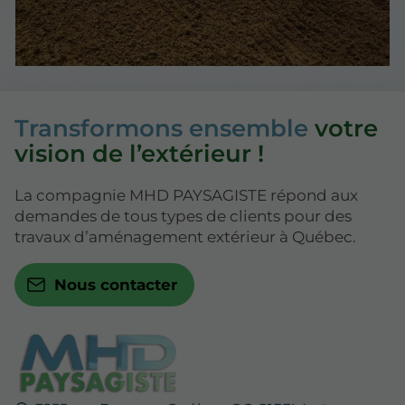
Transformons ensemble
votre
vision de l’extérieur !
La compagnie MHD PAYSAGISTE répond aux
demandes de tous types de clients pour des
travaux d’aménagement extérieur à Québec.
Nous contacter