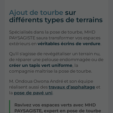
Ajout de tourbe
sur
différents types de terrains
Spécialisés dans la pose de tourbe, MHD
PAYSAGISTE saura transformer vos espaces
extérieurs en
véritables écrins de verdure
.
Qu'il s'agisse de revégétaliser un terrain nu,
de réparer une pelouse endommagée ou de
créer un tapis vert uniforme
, la
compagnie maîtrise la pose de tourbe.
M. Ondoua Owona André et son équipe
réalisent aussi des
travaux d’asphaltage
et
la
pose de pavé uni
.
Ravivez vos espaces verts avec MHD
PAYSAGISTE, expert en pose de tourbe