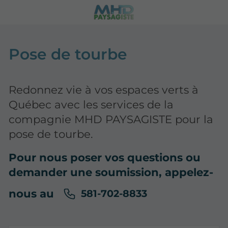
Pose de tourbe
Redonnez vie à vos espaces verts à
Québec avec les services de la
compagnie MHD PAYSAGISTE pour la
pose de tourbe.
Pour nous poser vos questions ou
demander une soumission, appelez-
nous au
581-702-8833