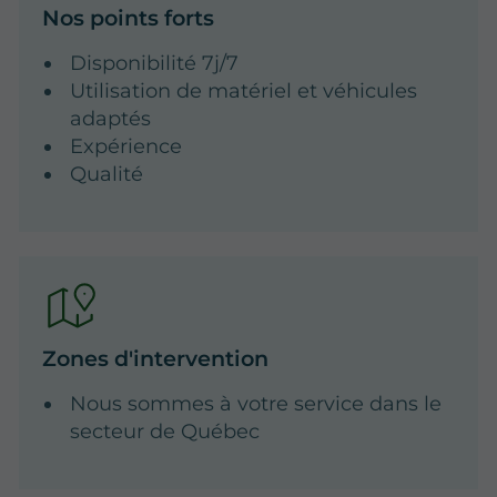
Nos points forts
Disponibilité 7j/7
Utilisation de matériel et véhicules
adaptés
Expérience
Qualité
Zones d'intervention
Nous sommes à votre service dans le
secteur de Québec