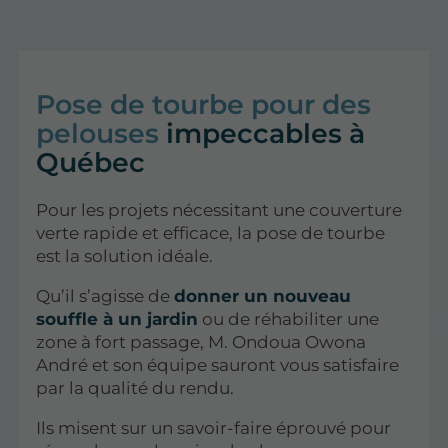
Pose de tourbe pour des
pelouses
impeccables à
Québec
Pour les projets nécessitant une couverture
verte rapide et efficace, la pose de tourbe
est la solution idéale.
Qu’il s’agisse de
donner un nouveau
souffle à un jardin
ou de réhabiliter une
zone à fort passage, M. Ondoua Owona
André et son équipe sauront vous satisfaire
par la qualité du rendu.
Ils misent sur un savoir-faire éprouvé pour