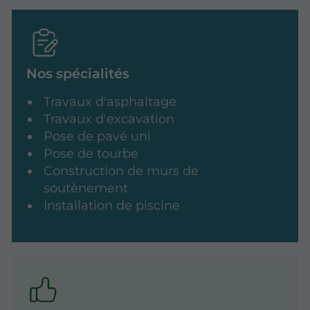
Nos spécialités
Travaux d'asphaltage
Travaux d'excavation
Pose de pavé uni
Pose de tourbe
Construction de murs de
soutènement
Installation de piscine