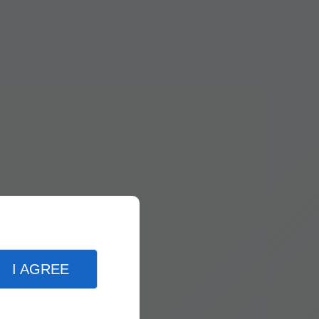
I AGREE