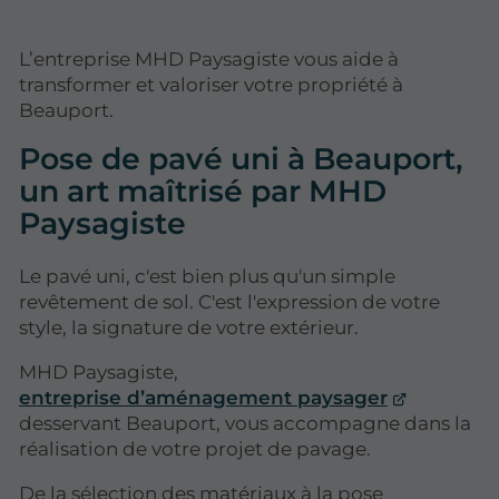
L’entreprise MHD Paysagiste vous aide à
transformer et valoriser votre propriété à
Beauport.
Pose de pavé uni à Beauport,
un art maîtrisé par MHD
Paysagiste
Le pavé uni, c'est bien plus qu'un simple
revêtement de sol. C'est l'expression de votre
style, la signature de votre extérieur.
MHD Paysagiste,
entreprise d’aménagement paysager
desservant Beauport, vous accompagne dans la
réalisation de votre projet de pavage.
De la sélection des matériaux à la pose