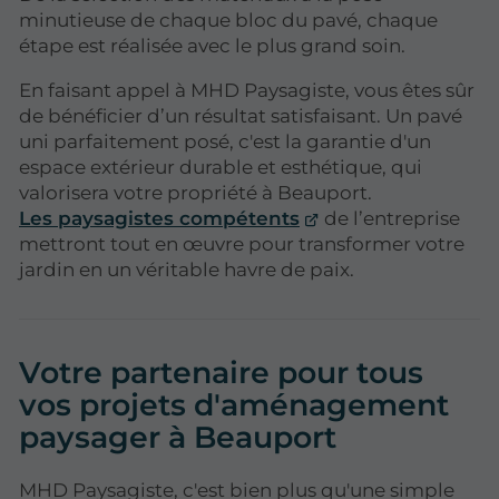
minutieuse de chaque bloc du pavé, chaque
étape est réalisée avec le plus grand soin.
En faisant appel à MHD Paysagiste, vous êtes sûr
de bénéficier d’un résultat satisfaisant. Un pavé
uni parfaitement posé, c'est la garantie d'un
espace extérieur durable et esthétique, qui
valorisera votre propriété à Beauport.
Les paysagistes compétents
de l’entreprise
mettront tout en œuvre pour transformer votre
jardin en un véritable havre de paix.
Votre partenaire pour tous
vos projets d'aménagement
paysager à Beauport
MHD Paysagiste, c'est bien plus qu'une simple