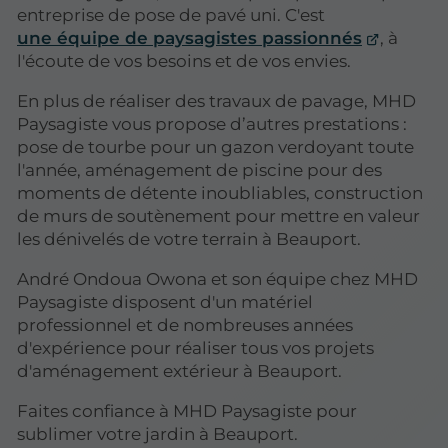
entreprise de pose de pavé uni. C'est
une équipe de paysagistes passionnés
, à
l'écoute de vos besoins et de vos envies.
En plus de réaliser des travaux de pavage, MHD
Paysagiste vous propose d’autres prestations :
pose de tourbe pour un gazon verdoyant toute
l'année, aménagement de piscine pour des
moments de détente inoubliables, construction
de murs de soutènement pour mettre en valeur
les dénivelés de votre terrain à Beauport.
André Ondoua Owona et son équipe chez MHD
Paysagiste disposent d'un matériel
professionnel et de nombreuses années
d'expérience pour réaliser tous vos projets
d'aménagement extérieur à Beauport.
Faites confiance à MHD Paysagiste pour
sublimer votre jardin à Beauport.