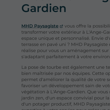
Gardien
MHD Paysagiste
vous offre la possibil
transformer votre extérieur à L'Ange-Ga
espace unique et personnalisé. Envie d
terrasse en pavé uni ? MHD Paysagiste 
réalise pour vous un aménagement sur
s'adaptant parfaitement à votre enviro
La pose de tourbe est également une t
bien maîtrisée par nos équipes. Cette o
permet d'améliorer la qualité de votre s
favoriser un développement sain de vot
végétation à L'Ange-Gardien. Que vous 
jardin zen, d'un espace convivial pour la
d'un potager productif, MHD Paysagist