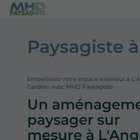
Paysagiste 
Embellissez votre espace extérieur à L'
Gardien avec MHD Paysagiste.
Un aménagem
paysager sur
mesure à L'Ang