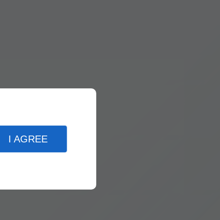
I AGREE