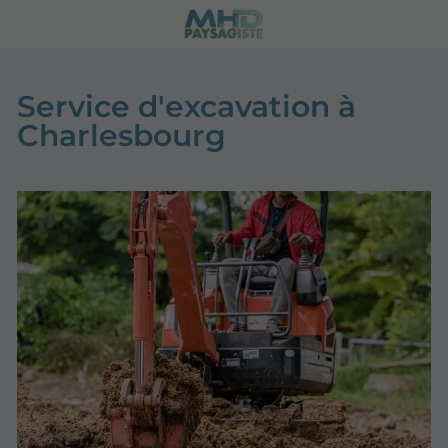
Service d'excavation à
Charlesbourg