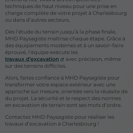
techniques de haut niveau pour une prise en
charge complète de votre projet à Charlesbourg
ou dans d’autres secteurs.
Dès l’étude du terrain jusqu’à la phase finale,
MHD Paysagiste maîtrise chaque étape. Grâce à
des équipements modernes et à un savoir-faire
éprouvé, l’équipe exécute les
travaux d’excavation
avec précision, même
sur des terrains difficiles.
Alors, faites confiance à MHD Paysagiste pour
transformer votre espace extérieur avec une
approche sur mesure, orientée vers la réussite de
du projet. La sécurité et le respect des normes
en excavation de terrain sont ses mots d’ordre.
Contactez MHD Paysagiste pour réaliser les
travaux d’excavation à Charlesbourg !