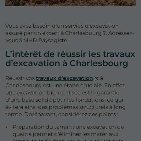
Vous avez besoin d’un service d'excavation
assuré par un expert à Charlesbourg ?. Adressez-
vous à MHD Paysagiste !
L’intérêt de réussir les travaux
d’excavation à Charlesbourg
Réussir vos
travaux d'excavation
à
Charlesbourg est une étape cruciale. En effet,
une excavation bien réalisée est la garantie
d’une base solide pour les fondations, ce qui
évitera ainsi des problèmes structurels à long
terme. Dorénavant, considérez ces points :
Préparation du terrain : une excavation de
qualité permet d'éliminer les matériaux