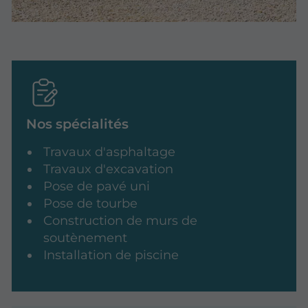
Nos spécialités
Travaux d'asphaltage
Travaux d'excavation
Pose de pavé uni
Pose de tourbe
Construction de murs de
soutènement
Installation de piscine