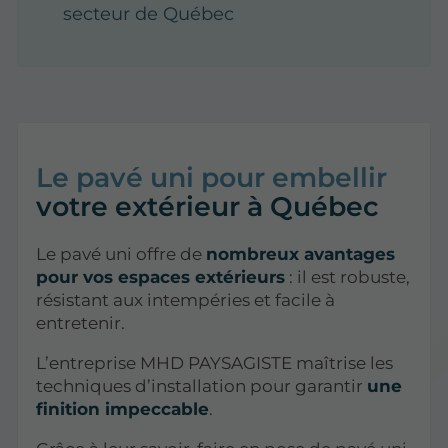
secteur de Québec
Le pavé uni pour embellir
votre extérieur à Québec
Le pavé uni offre de
nombreux avantages
pour vos espaces extérieurs
: il est robuste,
résistant aux intempéries et facile à
entretenir.
L’entreprise MHD PAYSAGISTE maîtrise les
techniques d’installation pour garantir
une
finition impeccable
.