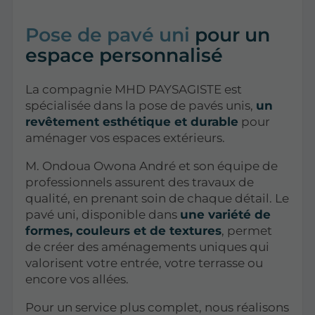
Pose de pavé uni
pour un
espace personnalisé
La compagnie MHD PAYSAGISTE est
spécialisée dans la pose de pavés unis,
un
revêtement esthétique et durable
pour
aménager vos espaces extérieurs.
M. Ondoua Owona André et son équipe de
professionnels assurent des travaux de
qualité, en prenant soin de chaque détail. Le
pavé uni, disponible dans
une variété de
formes, couleurs et de textures
, permet
de créer des aménagements uniques qui
valorisent votre entrée, votre terrasse ou
encore vos allées.
Pour un service plus complet, nous réalisons