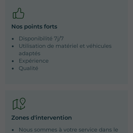
Nos points forts
Disponibilité 7j/7
Utilisation de matériel et véhicules
adaptés
Expérience
Qualité
Zones d'intervention
Nous sommes à votre service dans le