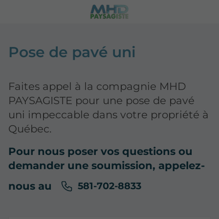
Pose de pavé uni
Faites appel à la compagnie MHD
PAYSAGISTE pour une pose de pavé
uni impeccable dans votre propriété à
Québec.
Pour nous poser vos questions ou
demander une soumission, appelez-
nous au
581-702-8833