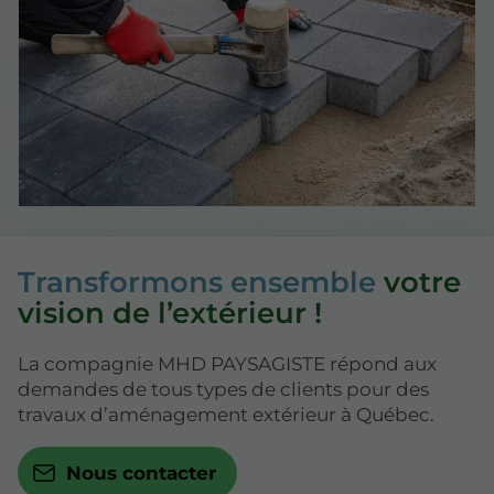
Transformons ensemble
votre
vision de l’extérieur !
La compagnie MHD PAYSAGISTE répond aux
demandes de tous types de clients pour des
travaux d’aménagement extérieur à Québec.
Nous contacter