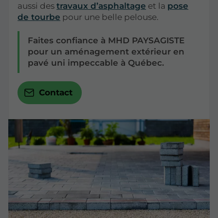
aussi des
travaux d’asphaltage
et la
pose
de tourbe
pour une belle pelouse.
Faites confiance à MHD PAYSAGISTE
pour un aménagement extérieur en
pavé uni impeccable à Québec.
Contact